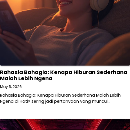
Rahasia Bahagia: Kenapa Hiburan Sederhana
Malah Lebih Ngena
May 5, 2026
Rahasia Bahagia: Kenapa Hiburan Sederhana Malah Lebih
Ngena di Hati? sering jadi pertanyaan yang muncul…