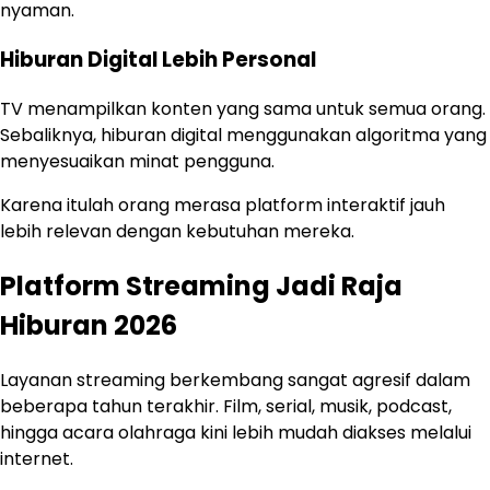
nyaman.
Hiburan Digital Lebih Personal
TV menampilkan konten yang sama untuk semua orang.
Sebaliknya, hiburan digital menggunakan algoritma yang
menyesuaikan minat pengguna.
Karena itulah orang merasa platform interaktif jauh
lebih relevan dengan kebutuhan mereka.
Platform Streaming Jadi Raja
Hiburan 2026
Layanan streaming berkembang sangat agresif dalam
beberapa tahun terakhir. Film, serial, musik, podcast,
hingga acara olahraga kini lebih mudah diakses melalui
internet.