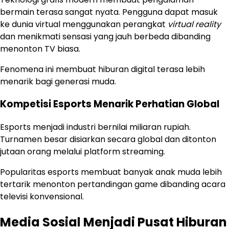
bermain terasa sangat nyata. Pengguna dapat masuk
ke dunia virtual menggunakan perangkat
virtual reality
dan menikmati sensasi yang jauh berbeda dibanding
menonton TV biasa.
Fenomena ini membuat hiburan digital terasa lebih
menarik bagi generasi muda.
Kompetisi Esports Menarik Perhatian Global
Esports menjadi industri bernilai miliaran rupiah.
Turnamen besar disiarkan secara global dan ditonton
jutaan orang melalui platform streaming.
Popularitas esports membuat banyak anak muda lebih
tertarik menonton pertandingan game dibanding acara
televisi konvensional.
Media Sosial Menjadi Pusat Hiburan