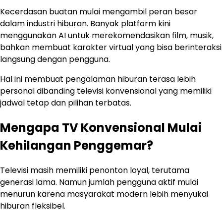
Kecerdasan buatan mulai mengambil peran besar
dalam industri hiburan. Banyak platform kini
menggunakan AI untuk merekomendasikan film, musik,
bahkan membuat karakter virtual yang bisa berinteraksi
langsung dengan pengguna.
Hal ini membuat pengalaman hiburan terasa lebih
personal dibanding televisi konvensional yang memiliki
jadwal tetap dan pilihan terbatas.
Mengapa TV Konvensional Mulai
Kehilangan Penggemar?
Televisi masih memiliki penonton loyal, terutama
generasi lama. Namun jumlah pengguna aktif mulai
menurun karena masyarakat modern lebih menyukai
hiburan fleksibel.