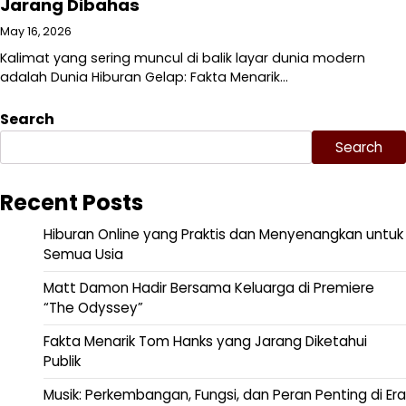
Jarang Dibahas
May 16, 2026
Kalimat yang sering muncul di balik layar dunia modern
adalah Dunia Hiburan Gelap: Fakta Menarik…
Search
Search
Recent Posts
Hiburan Online yang Praktis dan Menyenangkan untuk
Semua Usia
Matt Damon Hadir Bersama Keluarga di Premiere
“The Odyssey”
Fakta Menarik Tom Hanks yang Jarang Diketahui
Publik
Musik: Perkembangan, Fungsi, dan Peran Penting di Era