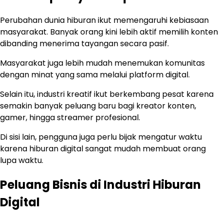
Perubahan dunia hiburan ikut memengaruhi kebiasaan
masyarakat. Banyak orang kini lebih aktif memilih konten
dibanding menerima tayangan secara pasif.
Masyarakat juga lebih mudah menemukan komunitas
dengan minat yang sama melalui platform digital.
Selain itu, industri kreatif ikut berkembang pesat karena
semakin banyak peluang baru bagi kreator konten,
gamer, hingga streamer profesional.
Di sisi lain, pengguna juga perlu bijak mengatur waktu
karena hiburan digital sangat mudah membuat orang
lupa waktu.
Peluang Bisnis di Industri Hiburan
Digital