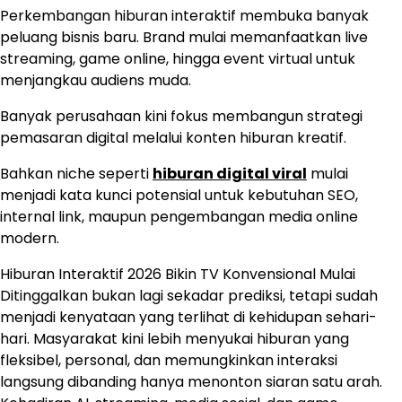
Perkembangan hiburan interaktif membuka banyak
peluang bisnis baru. Brand mulai memanfaatkan live
streaming, game online, hingga event virtual untuk
menjangkau audiens muda.
Banyak perusahaan kini fokus membangun strategi
pemasaran digital melalui konten hiburan kreatif.
Bahkan niche seperti
hiburan digital viral
mulai
menjadi kata kunci potensial untuk kebutuhan SEO,
internal link, maupun pengembangan media online
modern.
Hiburan Interaktif 2026 Bikin TV Konvensional Mulai
Ditinggalkan bukan lagi sekadar prediksi, tetapi sudah
menjadi kenyataan yang terlihat di kehidupan sehari-
hari. Masyarakat kini lebih menyukai hiburan yang
fleksibel, personal, dan memungkinkan interaksi
langsung dibanding hanya menonton siaran satu arah.