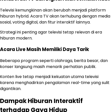
Televisi kemungkinan akan berubah menjadi platform
hiburan hybrid. Acara TV akan terhubung dengan media
sosial, voting digital, dan fitur interaktif lainnya.
Strategi ini penting agar televisi tetap relevan di era
hiburan modern.
Acara Live Masih Memiliki Daya Tarik
Beberapa program seperti olahraga, berita besar, dan
konser langsung masih menarik perhatian publik.
Konten live tetap menjadi kekuatan utama televisi
karena menghadirkan pengalaman real-time yang sulit
digantikan.
Dampak Hiburan Interaktif
terhadap Gaya Hidup