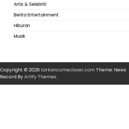
Artis & Selebriti
Berita Entertainment
Hiburan
Musik
Copyright © 2026
tarkancomecloser.com
Theme: News
Record By
Artify Themes
.