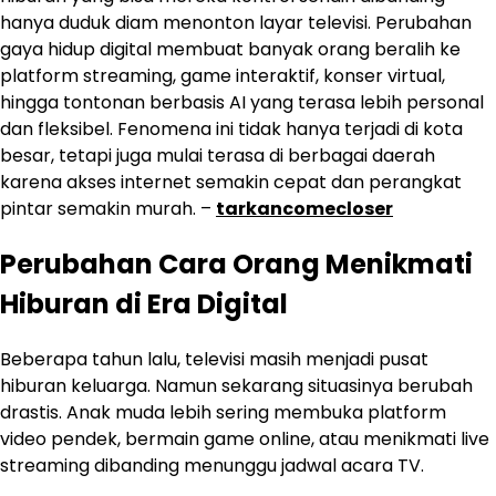
hanya duduk diam menonton layar televisi. Perubahan
gaya hidup digital membuat banyak orang beralih ke
platform streaming, game interaktif, konser virtual,
hingga tontonan berbasis AI yang terasa lebih personal
dan fleksibel. Fenomena ini tidak hanya terjadi di kota
besar, tetapi juga mulai terasa di berbagai daerah
karena akses internet semakin cepat dan perangkat
pintar semakin murah. –
tarkancomecloser
Perubahan Cara Orang Menikmati
Hiburan di Era Digital
Beberapa tahun lalu, televisi masih menjadi pusat
hiburan keluarga. Namun sekarang situasinya berubah
drastis. Anak muda lebih sering membuka platform
video pendek, bermain game online, atau menikmati live
streaming dibanding menunggu jadwal acara TV.