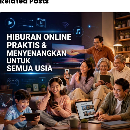
Related Posts