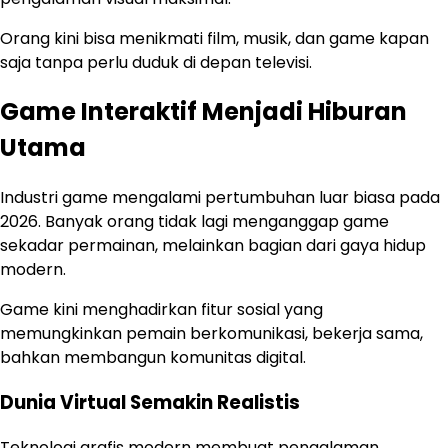
Orang kini bisa menikmati film, musik, dan game kapan
saja tanpa perlu duduk di depan televisi.
Game Interaktif Menjadi Hiburan
Utama
Industri game mengalami pertumbuhan luar biasa pada
2026. Banyak orang tidak lagi menganggap game
sekadar permainan, melainkan bagian dari gaya hidup
modern.
Game kini menghadirkan fitur sosial yang
memungkinkan pemain berkomunikasi, bekerja sama,
bahkan membangun komunitas digital.
Dunia Virtual Semakin Realistis
Teknologi grafis modern membuat pengalaman