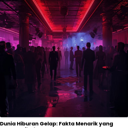
Dunia Hiburan Gelap: Fakta Menarik yang