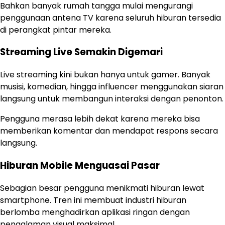
Bahkan banyak rumah tangga mulai mengurangi
penggunaan antena TV karena seluruh hiburan tersedia
di perangkat pintar mereka.
Streaming Live Semakin Digemari
Live streaming kini bukan hanya untuk gamer. Banyak
musisi, komedian, hingga influencer menggunakan siaran
langsung untuk membangun interaksi dengan penonton.
Pengguna merasa lebih dekat karena mereka bisa
memberikan komentar dan mendapat respons secara
langsung.
Hiburan Mobile Menguasai Pasar
Sebagian besar pengguna menikmati hiburan lewat
smartphone. Tren ini membuat industri hiburan
berlomba menghadirkan aplikasi ringan dengan
pengalaman visual maksimal.