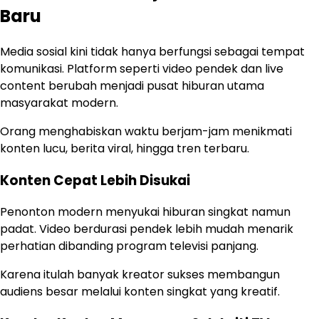
Baru
Media sosial kini tidak hanya berfungsi sebagai tempat
komunikasi. Platform seperti video pendek dan live
content berubah menjadi pusat hiburan utama
masyarakat modern.
Orang menghabiskan waktu berjam-jam menikmati
konten lucu, berita viral, hingga tren terbaru.
Konten Cepat Lebih Disukai
Penonton modern menyukai hiburan singkat namun
padat. Video berdurasi pendek lebih mudah menarik
perhatian dibanding program televisi panjang.
Karena itulah banyak kreator sukses membangun
audiens besar melalui konten singkat yang kreatif.