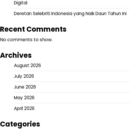
Digital
Deretan Selebriti Indonesia yang Naik Daun Tahun Ini
Recent Comments
No comments to show.
Archives
August 2026
July 2026
June 2026
May 2026
April 2026
Categories