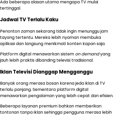
Ada beberapa alasan utama mengapa TV mulai
tertinggal.
Jadwal TV Terlalu Kaku
Penonton zaman sekarang tidak ingin menunggu jam
tayang tertentu. Mereka lebih nyaman membuka
aplikasi dan langsung menikmati konten kapan saja.
Platform digital menawarkan sistem
on demand
yang
jauh lebih praktis dibanding televisi tradisional.
Iklan Televisi Dianggap Mengganggu
Banyak orang merasa bosan karena jeda iklan di TV
terlalu panjang. Sementara platform digital
menawarkan pengalaman yang lebih cepat dan efisien.
Beberapa layanan premium bahkan memberikan
tontonan tanpa iklan sehingga pengguna merasa lebih