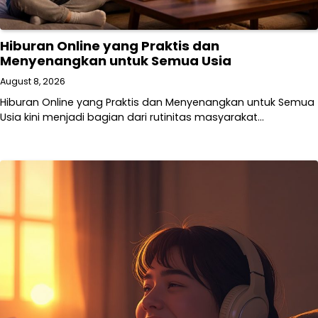
Hiburan Online yang Praktis dan
Menyenangkan untuk Semua Usia
August 8, 2026
Hiburan Online yang Praktis dan Menyenangkan untuk Semua
Usia kini menjadi bagian dari rutinitas masyarakat…