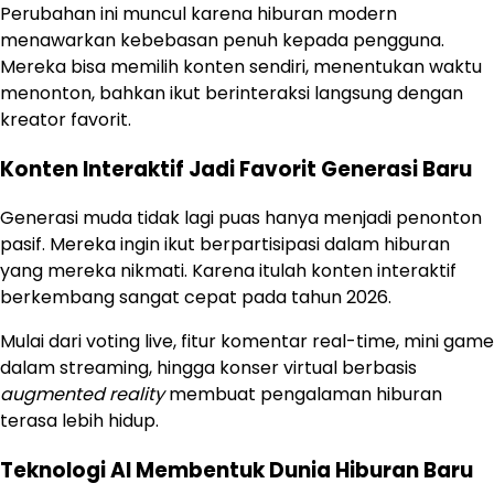
Perubahan ini muncul karena hiburan modern
menawarkan kebebasan penuh kepada pengguna.
Mereka bisa memilih konten sendiri, menentukan waktu
menonton, bahkan ikut berinteraksi langsung dengan
kreator favorit.
Konten Interaktif Jadi Favorit Generasi Baru
Generasi muda tidak lagi puas hanya menjadi penonton
pasif. Mereka ingin ikut berpartisipasi dalam hiburan
yang mereka nikmati. Karena itulah konten interaktif
berkembang sangat cepat pada tahun 2026.
Mulai dari voting live, fitur komentar real-time, mini game
dalam streaming, hingga konser virtual berbasis
augmented reality
membuat pengalaman hiburan
terasa lebih hidup.
Teknologi AI Membentuk Dunia Hiburan Baru