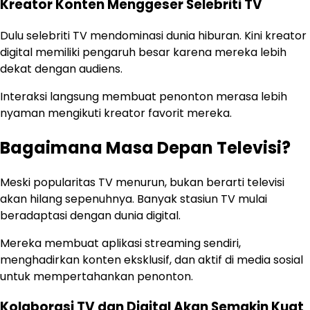
Kreator Konten Menggeser Selebriti TV
Dulu selebriti TV mendominasi dunia hiburan. Kini kreator
digital memiliki pengaruh besar karena mereka lebih
dekat dengan audiens.
Interaksi langsung membuat penonton merasa lebih
nyaman mengikuti kreator favorit mereka.
Bagaimana Masa Depan Televisi?
Meski popularitas TV menurun, bukan berarti televisi
akan hilang sepenuhnya. Banyak stasiun TV mulai
beradaptasi dengan dunia digital.
Mereka membuat aplikasi streaming sendiri,
menghadirkan konten eksklusif, dan aktif di media sosial
untuk mempertahankan penonton.
Kolaborasi TV dan Digital Akan Semakin Kuat