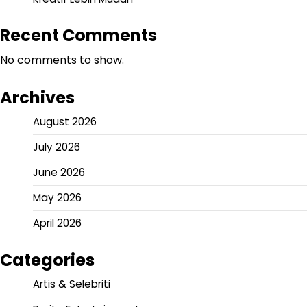
Recent Comments
No comments to show.
Archives
August 2026
July 2026
June 2026
May 2026
April 2026
Categories
Artis & Selebriti