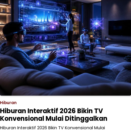
Hiburan
Hiburan Interaktif 2026 Bikin TV
Konvensional Mulai Ditinggalkan
Hiburan Interaktif 2026 Bikin TV Konvensional Mulai