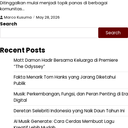
Ditinggalkan mulai menjadi topik panas di berbagai
komunitas…
Marco Kusuma
May 28, 2026
Search
Search
Recent Posts
Matt Damon Hadir Bersama Keluarga di Premiere
“The Odyssey”
Fakta Menarik Tom Hanks yang Jarang Diketahui
Publik
Musik: Perkembangan, Fungsi, dan Peran Penting di Era
Digital
Deretan Selebriti Indonesia yang Naik Daun Tahun Ini
AI Musik Generate: Cara Cerdas Membuat Lagu
Kreatif Lebih Mudah