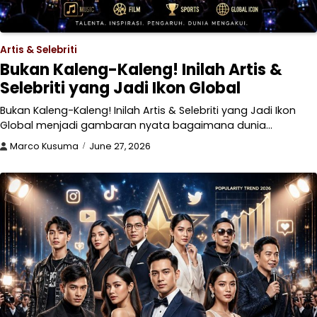
Artis & Selebriti
Bukan Kaleng-Kaleng! Inilah Artis &
Selebriti yang Jadi Ikon Global
Bukan Kaleng-Kaleng! Inilah Artis & Selebriti yang Jadi Ikon
Global menjadi gambaran nyata bagaimana dunia…
Marco Kusuma
June 27, 2026