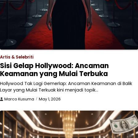
Artis & Selebriti
Sisi Gelap Hollywood: Ancaman
Keamanan yang Mulai Terbuka
Hollywood Tak Lagi Gemerlap: Ancaman Keamanan di Balik
Layar yang Mulai Terkuak kini menjadi topik…
Marco Kusuma
May 1, 2026