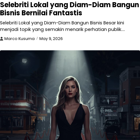
Selebriti Lokal yang Diam-Diam Bangun
Bisnis Bernilai Fantastis
Selebriti Lokal yang Diam-Diam Bangun Bisnis Besar kini
menjadi topik yang semakin menarik perhatian publik.…
Marco Kusuma
May 9, 2026