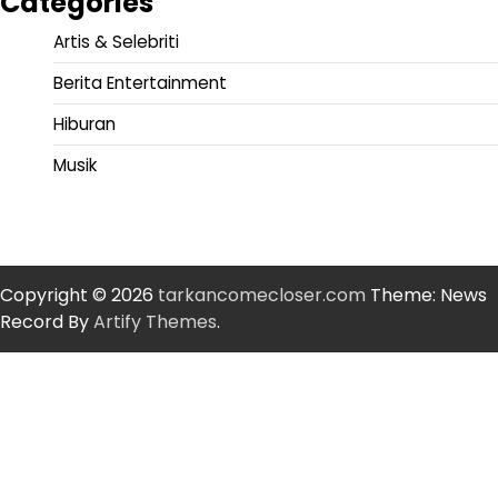
Categories
Artis & Selebriti
Berita Entertainment
Hiburan
Musik
Copyright © 2026
tarkancomecloser.com
Theme: News
Record By
Artify Themes
.