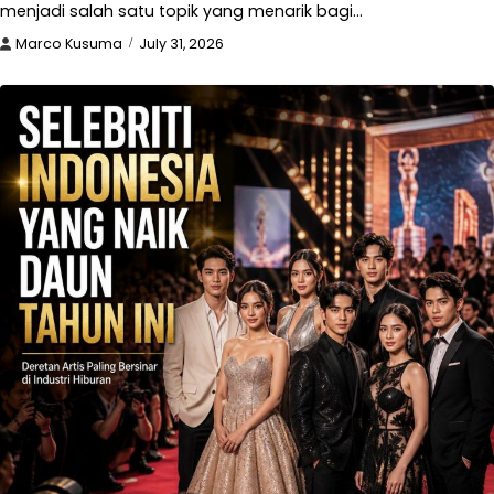
menjadi salah satu topik yang menarik bagi…
Marco Kusuma
July 31, 2026