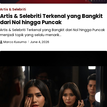
Artis & Selebriti
Artis & Selebriti Terkenal yang Bangkit
dari Nol hingga Puncak
Artis & Selebriti Terkenal yang Bangkit dari Nol hingga Puncak
menjadi topik yang selalu menarik…
Marco Kusuma
June 4, 2026