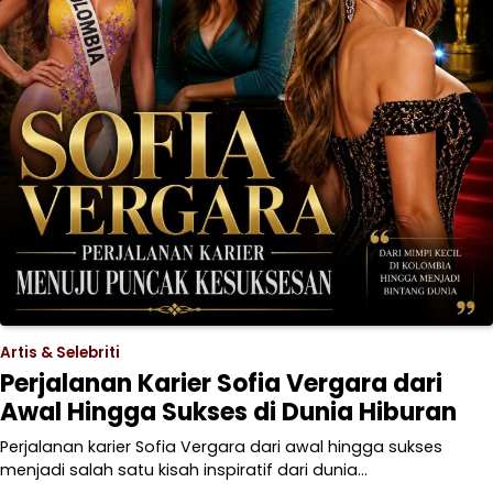
Artis & Selebriti
Perjalanan Karier Sofia Vergara dari
Awal Hingga Sukses di Dunia Hiburan
Perjalanan karier Sofia Vergara dari awal hingga sukses
menjadi salah satu kisah inspiratif dari dunia…