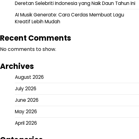
Deretan Selebriti Indonesia yang Naik Daun Tahun Ini
AI Musik Generate: Cara Cerdas Membuat Lagu
Kreatif Lebih Mudah
Recent Comments
No comments to show.
Archives
August 2026
July 2026
June 2026
May 2026
April 2026