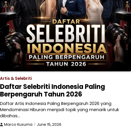
Artis & Selebriti
Daftar Selebriti Indonesia Paling
Berpengaruh Tahun 2026
Daftar Artis Indonesia Paling Berpengaruh 2026 yang
Mendominasi Hiburan menjadi topik yang menarik untuk
dibahas…
Marco Kusuma
June 15, 2026