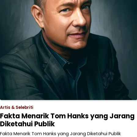
Artis & Selebriti
Fakta Menarik Tom Hanks yang Jarang
Diketahui Publik
Fakta Menarik Tom Hanks yang Jarang Diketahui Publik