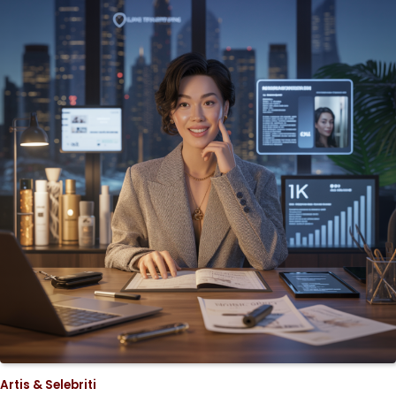
Artis & Selebriti