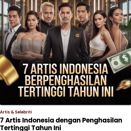
Artis & Selebriti
7 Artis Indonesia dengan Penghasilan
Tertinggi Tahun Ini