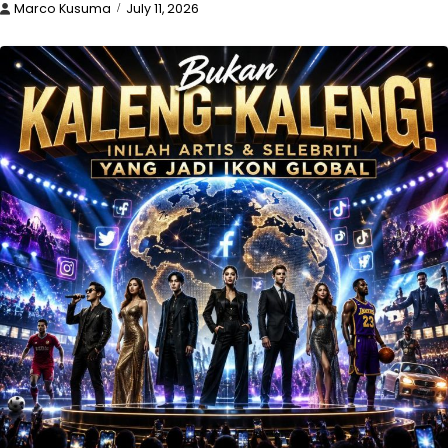
Marco Kusuma
July 11, 2026