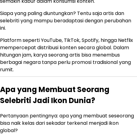
semakin kabur dalam konsumsi konten.
Siapa yang paling diuntungkan? Tentu saja artis dan
selebriti yang mampu beradaptasi dengan perubahan
ini.
Platform seperti YouTube, TikTok, Spotify, hingga Netflix
mempercepat distribusi konten secara global. Dalam
hitungan jam, karya seorang artis bisa menembus
berbagai negara tanpa perlu promosi tradisional yang
rumit.
Apa yang Membuat Seorang
Selebriti Jadi Ikon Dunia?
Pertanyaan pentingnya: apa yang membuat seseorang
bisa naik kelas dari sekadar terkenal menjadi ikon
global?