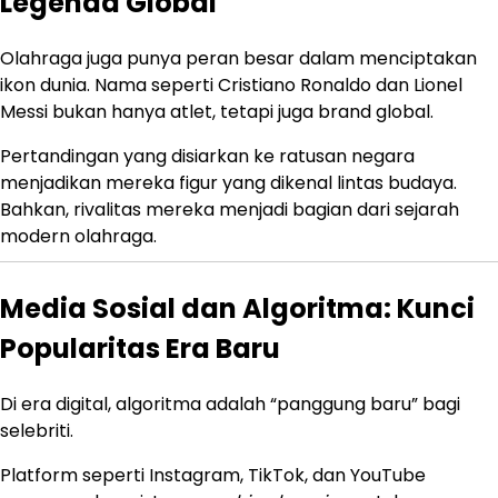
Legenda Global
Olahraga juga punya peran besar dalam menciptakan
ikon dunia. Nama seperti
Cristiano Ronaldo
dan
Lionel
Messi
bukan hanya atlet, tetapi juga brand global.
Pertandingan yang disiarkan ke ratusan negara
menjadikan mereka figur yang dikenal lintas budaya.
Bahkan, rivalitas mereka menjadi bagian dari sejarah
modern olahraga.
Media Sosial dan Algoritma: Kunci
Popularitas Era Baru
Di era digital, algoritma adalah “panggung baru” bagi
selebriti.
Platform seperti Instagram, TikTok, dan YouTube