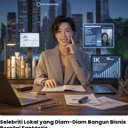
Selebriti Lokal yang Diam-Diam Bangun Bisnis
Bernilai Fantastis