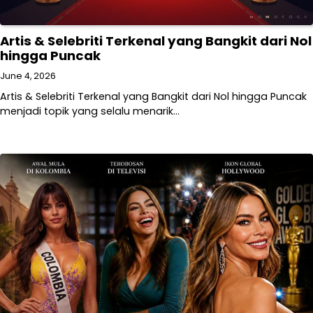
Artis & Selebriti Terkenal yang Bangkit dari Nol
hingga Puncak
June 4, 2026
Artis & Selebriti Terkenal yang Bangkit dari Nol hingga Puncak
menjadi topik yang selalu menarik…