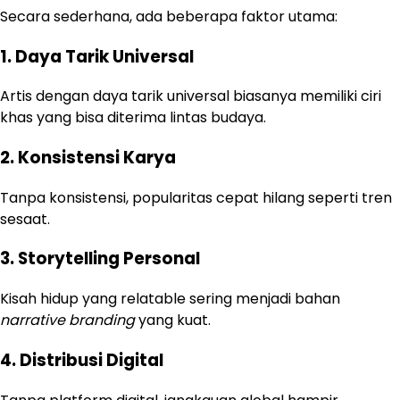
Secara sederhana, ada beberapa faktor utama:
1. Daya Tarik Universal
Artis dengan daya tarik universal biasanya memiliki ciri
khas yang bisa diterima lintas budaya.
2. Konsistensi Karya
Tanpa konsistensi, popularitas cepat hilang seperti tren
sesaat.
3. Storytelling Personal
Kisah hidup yang relatable sering menjadi bahan
narrative branding
yang kuat.
4. Distribusi Digital