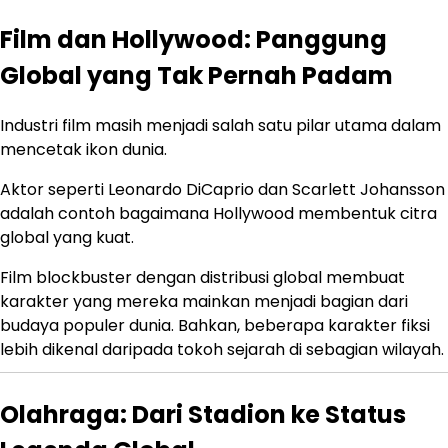
Film dan Hollywood: Panggung
Global yang Tak Pernah Padam
Industri film masih menjadi salah satu pilar utama dalam
mencetak ikon dunia.
Aktor seperti
Leonardo DiCaprio
dan
Scarlett Johansson
adalah contoh bagaimana Hollywood membentuk citra
global yang kuat.
Film blockbuster dengan distribusi global membuat
karakter yang mereka mainkan menjadi bagian dari
budaya populer dunia. Bahkan, beberapa karakter fiksi
lebih dikenal daripada tokoh sejarah di sebagian wilayah.
Olahraga: Dari Stadion ke Status