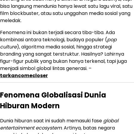
bisa langsung mendunia hanya lewat satu lagu viral, satu
film blockbuster, atau satu unggahan media sosial yang
meledak.
Fenomena ini bukan terjadi secara tiba-tiba. Ada
kombinasi antara teknologi, budaya populer (
pop
culture
), algoritma media sosial, hingga strategi
branding yang sangat terstruktur. Hasilnya? Lahirnya
figur-figur publik yang bukan hanya terkenal, tapi juga
menjadi simbol global lintas generasi. –
tarkancomecloser
Fenomena Globalisasi Dunia
Hiburan Modern
Dunia hiburan saat ini sudah memasuki fase
global
entertainment ecosystem
. Artinya, batas negara