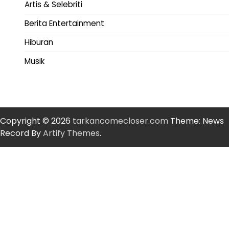
Artis & Selebriti
Berita Entertainment
Hiburan
Musik
Copyright © 2026
tarkancomecloser.com
Theme: News
Record By
Artify Themes
.