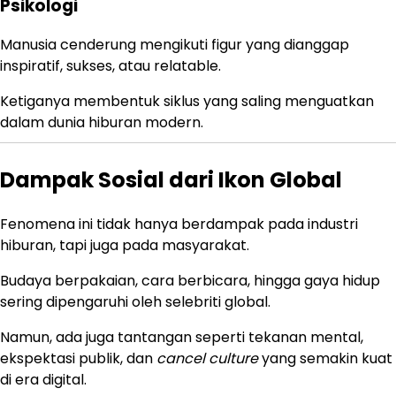
Psikologi
Manusia cenderung mengikuti figur yang dianggap
inspiratif, sukses, atau relatable.
Ketiganya membentuk siklus yang saling menguatkan
dalam dunia hiburan modern.
Dampak Sosial dari Ikon Global
Fenomena ini tidak hanya berdampak pada industri
hiburan, tapi juga pada masyarakat.
Budaya berpakaian, cara berbicara, hingga gaya hidup
sering dipengaruhi oleh selebriti global.
Namun, ada juga tantangan seperti tekanan mental,
ekspektasi publik, dan
cancel culture
yang semakin kuat
di era digital.