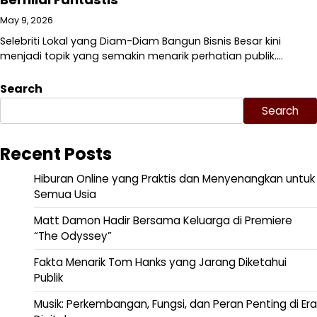
May 9, 2026
Selebriti Lokal yang Diam-Diam Bangun Bisnis Besar kini
menjadi topik yang semakin menarik perhatian publik.…
Search
Search
Recent Posts
Hiburan Online yang Praktis dan Menyenangkan untuk
Semua Usia
Matt Damon Hadir Bersama Keluarga di Premiere
“The Odyssey”
Fakta Menarik Tom Hanks yang Jarang Diketahui
Publik
Musik: Perkembangan, Fungsi, dan Peran Penting di Era