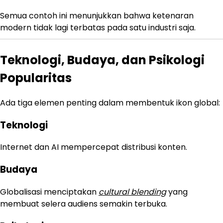
Semua contoh ini menunjukkan bahwa ketenaran
modern tidak lagi terbatas pada satu industri saja.
Teknologi, Budaya, dan Psikologi
Popularitas
Ada tiga elemen penting dalam membentuk ikon global:
Teknologi
Internet dan AI mempercepat distribusi konten.
Budaya
Globalisasi menciptakan
cultural blending
yang
membuat selera audiens semakin terbuka.