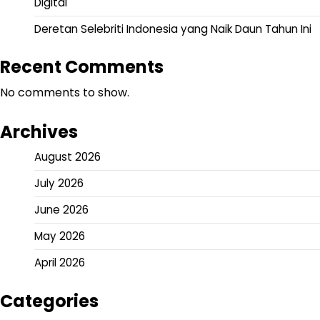
Digital
Deretan Selebriti Indonesia yang Naik Daun Tahun Ini
Recent Comments
No comments to show.
Archives
August 2026
July 2026
June 2026
May 2026
April 2026
Categories