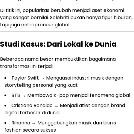
Di titik ini, popularitas berubah menjadi aset ekonomi
yang sangat bernilai. Selebriti bukan hanya figur hiburan,
tapi juga entrepreneur global.
Studi Kasus: Dari Lokal ke Dunia
Beberapa nama besar membuktikan bagaimana
transformasi ini terjadi:
Taylor Swift
→ Menguasai industri musik dengan
storytelling personal yang kuat
BTS
→ Membawa K-pop menjadi fenomena global
Cristiano Ronaldo
→ Menjadi atlet dengan brand
digital terbesar di dunia
Rihanna
→ Menggabungkan musik dan bisnis
fashion secara sukses