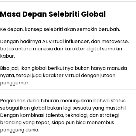
Masa Depan Selebriti Global
Ke depan, konsep selebriti akan semakin berubah.
Dengan hadirnya AI, virtual influencer, dan metaverse,
batas antara manusia dan karakter digital semakin
kabur.
Bisa jadi, ikon global berikutnya bukan hanya manusia
nyata, tetapi juga karakter virtual dengan jutaan
penggemar.
Perjalanan dunia hiburan menunjukkan bahwa status
sebagai ikon global bukan lagi sesuatu yang mustahil.
Dengan kombinasi talenta, teknologi, dan strategi
branding yang tepat, siapa pun bisa menembus
panggung dunia.