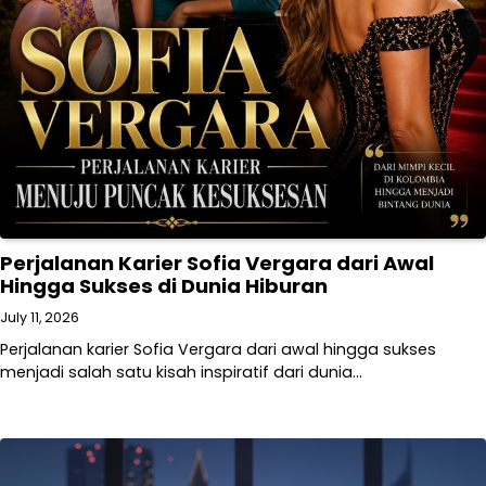
Perjalanan Karier Sofia Vergara dari Awal
Hingga Sukses di Dunia Hiburan
July 11, 2026
Perjalanan karier Sofia Vergara dari awal hingga sukses
menjadi salah satu kisah inspiratif dari dunia…