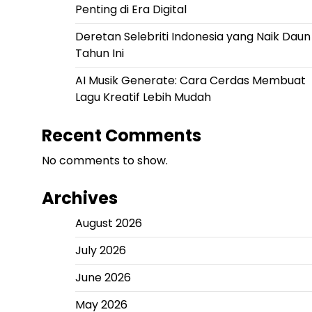
Penting di Era Digital
Deretan Selebriti Indonesia yang Naik Daun
Tahun Ini
AI Musik Generate: Cara Cerdas Membuat
Lagu Kreatif Lebih Mudah
Recent Comments
No comments to show.
Archives
August 2026
July 2026
June 2026
May 2026