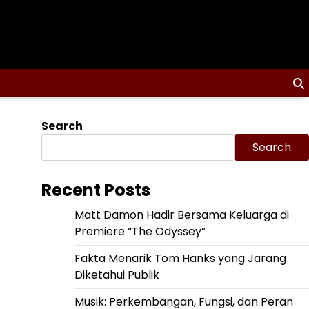
Search
Search
Recent Posts
Matt Damon Hadir Bersama Keluarga di
Premiere “The Odyssey”
Fakta Menarik Tom Hanks yang Jarang
Diketahui Publik
Musik: Perkembangan, Fungsi, dan Peran