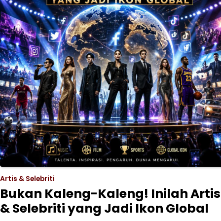
Artis & Selebriti
Bukan Kaleng-Kaleng! Inilah Artis
& Selebriti yang Jadi Ikon Global