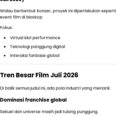
Walau berbentuk konser, proyek ini diperlakukan seperti
event film di bioskop.
Fokus:
Virtual idol performance
Teknologi panggung digital
Interaksi fanbase global
Tren Besar Film Juli 2026
Di balik semua judul ini, ada pola industri yang menarik.
Dominasi franchise global
Sekuel dan universe masih jadi tulang punggung.