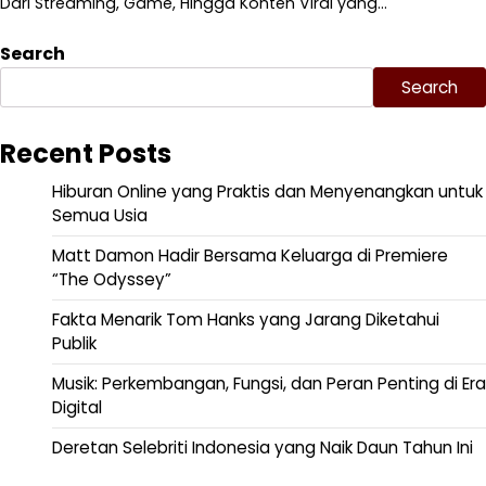
Dari Streaming, Game, Hingga Konten Viral yang…
Search
Search
Recent Posts
Hiburan Online yang Praktis dan Menyenangkan untuk
Semua Usia
Matt Damon Hadir Bersama Keluarga di Premiere
“The Odyssey”
Fakta Menarik Tom Hanks yang Jarang Diketahui
Publik
Musik: Perkembangan, Fungsi, dan Peran Penting di Era
Digital
Deretan Selebriti Indonesia yang Naik Daun Tahun Ini