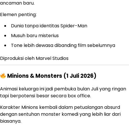
ancaman baru.
Elemen penting:
Dunia tanpa identitas Spider-Man
Musuh baru misterius
Tone lebih dewasa dibanding film sebelumnya
Diproduksi oleh
Marvel Studios
Minions & Monsters (1 Juli 2026)
Animasi keluarga ini jadi pembuka bulan Juli yang ringan
tapi berpotensi besar secara box office.
Karakter Minions kembali dalam petualangan absurd
dengan sentuhan monster komedi yang lebih liar dari
biasanya.