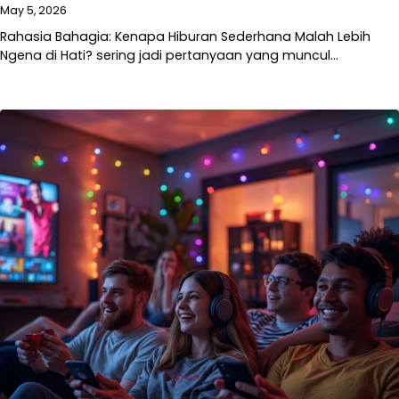
May 5, 2026
Rahasia Bahagia: Kenapa Hiburan Sederhana Malah Lebih
Ngena di Hati? sering jadi pertanyaan yang muncul…