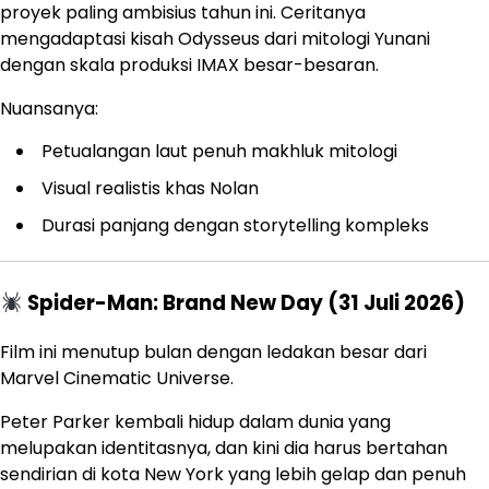
proyek paling ambisius tahun ini. Ceritanya
mengadaptasi kisah Odysseus dari mitologi Yunani
dengan skala produksi IMAX besar-besaran.
Nuansanya:
Petualangan laut penuh makhluk mitologi
Visual realistis khas Nolan
Durasi panjang dengan storytelling kompleks
Spider-Man: Brand New Day (31 Juli 2026)
Film ini menutup bulan dengan ledakan besar dari
Marvel Cinematic Universe.
Peter Parker kembali hidup dalam dunia yang
melupakan identitasnya, dan kini dia harus bertahan
sendirian di kota New York yang lebih gelap dan penuh