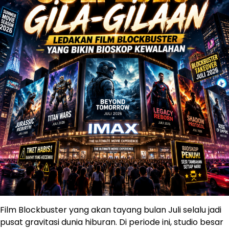
Film Blockbuster yang akan tayang bulan Juli selalu jadi
pusat gravitasi dunia hiburan. Di periode ini, studio besar