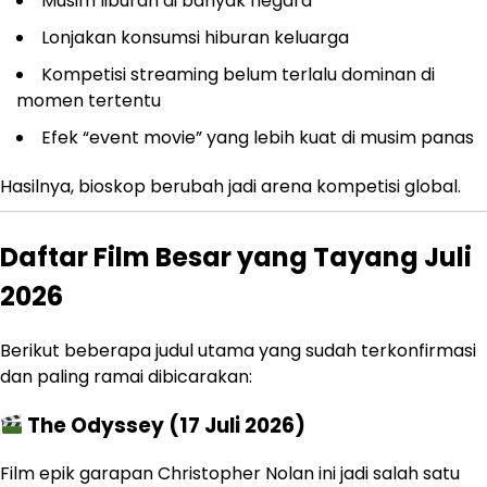
Musim liburan di banyak negara
Lonjakan konsumsi hiburan keluarga
Kompetisi streaming belum terlalu dominan di
momen tertentu
Efek “event movie” yang lebih kuat di musim panas
Hasilnya, bioskop berubah jadi arena kompetisi global.
Daftar Film Besar yang Tayang Juli
2026
Berikut beberapa judul utama yang sudah terkonfirmasi
dan paling ramai dibicarakan:
The Odyssey (17 Juli 2026)
Film epik garapan Christopher Nolan ini jadi salah satu