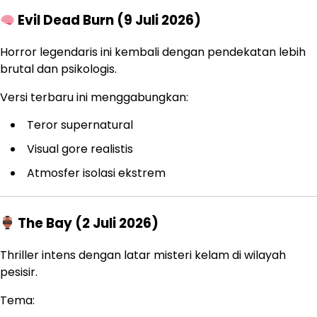
Evil Dead Burn (9 Juli 2026)
Horror legendaris ini kembali dengan pendekatan lebih
brutal dan psikologis.
Versi terbaru ini menggabungkan:
Teror supernatural
Visual gore realistis
Atmosfer isolasi ekstrem
The Bay (2 Juli 2026)
Thriller intens dengan latar misteri kelam di wilayah
pesisir.
Tema: