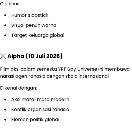
Ciri khas:
Humor slapstick
Visual penuh warna
Target keluarga global
Alpha (10 Juli 2026)
Film aksi dalam semesta YRF Spy Universe ini membawa
narasi agen rahasia dengan skala internasional.
Dikenal dengan:
Aksi mata-mata modern
Konflik organisasi rahasia
Elemen politik global