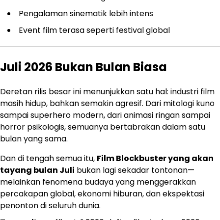
Pengalaman sinematik lebih intens
Event film terasa seperti festival global
Juli 2026 Bukan Bulan Biasa
Deretan rilis besar ini menunjukkan satu hal: industri film
masih hidup, bahkan semakin agresif. Dari mitologi kuno
sampai superhero modern, dari animasi ringan sampai
horror psikologis, semuanya bertabrakan dalam satu
bulan yang sama.
Dan di tengah semua itu,
Film Blockbuster yang akan
tayang bulan Juli
bukan lagi sekadar tontonan—
melainkan fenomena budaya yang menggerakkan
percakapan global, ekonomi hiburan, dan ekspektasi
penonton di seluruh dunia.