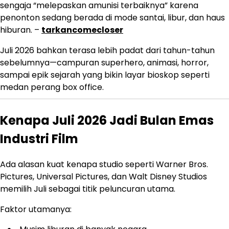
sengaja “melepaskan amunisi terbaiknya” karena
penonton sedang berada di mode santai, libur, dan haus
hiburan. –
tarkancomecloser
Juli 2026 bahkan terasa lebih padat dari tahun-tahun
sebelumnya—campuran superhero, animasi, horror,
sampai epik sejarah yang bikin layar bioskop seperti
medan perang box office.
Kenapa Juli 2026 Jadi Bulan Emas
Industri Film
Ada alasan kuat kenapa studio seperti
Warner Bros.
Pictures
,
Universal Pictures
, dan
Walt Disney Studios
memilih Juli sebagai titik peluncuran utama.
Faktor utamanya: