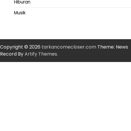
Hiburan
Musik
Copyright © 2026
tarkancomecloser.com
Theme: News
Record By
Artify Themes
.