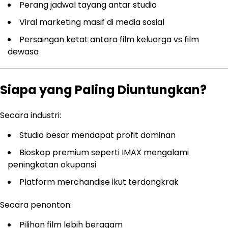
Perang jadwal tayang antar studio
Viral marketing masif di media sosial
Persaingan ketat antara film keluarga vs film
dewasa
Siapa yang Paling Diuntungkan?
Secara industri:
Studio besar mendapat profit dominan
Bioskop premium seperti IMAX mengalami
peningkatan okupansi
Platform merchandise ikut terdongkrak
Secara penonton:
Pilihan film lebih beragam