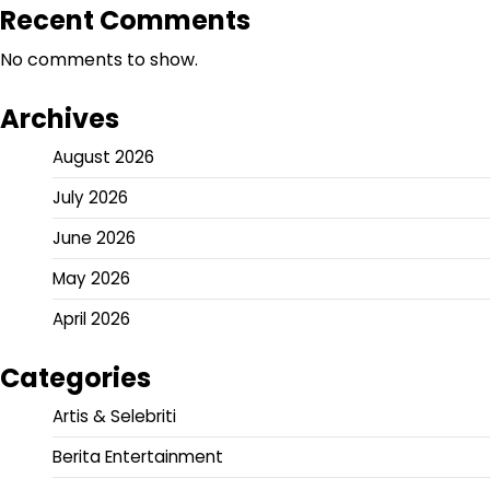
Recent Comments
No comments to show.
Archives
August 2026
July 2026
June 2026
May 2026
April 2026
Categories
Artis & Selebriti
Berita Entertainment