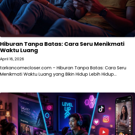
Hiburan Tanpa Batas: Cara Seru Menikmati
Waktu Luang
April 16, 2026
tarkancomecloser.com – Hiburan Tanpa Batas: Cara Seru
Menikmati Waktu Luang yang Bikin Hidup Lebih Hidup…