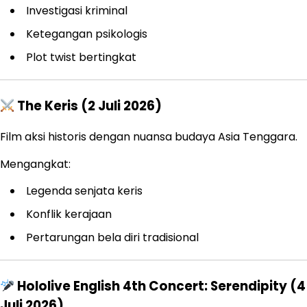
Investigasi kriminal
Ketegangan psikologis
Plot twist bertingkat
The Keris (2 Juli 2026)
Film aksi historis dengan nuansa budaya Asia Tenggara.
Mengangkat:
Legenda senjata keris
Konflik kerajaan
Pertarungan bela diri tradisional
Hololive English 4th Concert: Serendipity (4
Juli 2026)