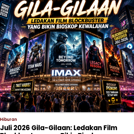
Hiburan
Juli 2026 Gila-Gilaan: Ledakan Film