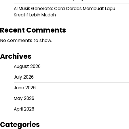
AI Musik Generate: Cara Cerdas Membuat Lagu
Kreatif Lebih Mudah
Recent Comments
No comments to show.
Archives
August 2026
July 2026
June 2026
May 2026
April 2026
Categories