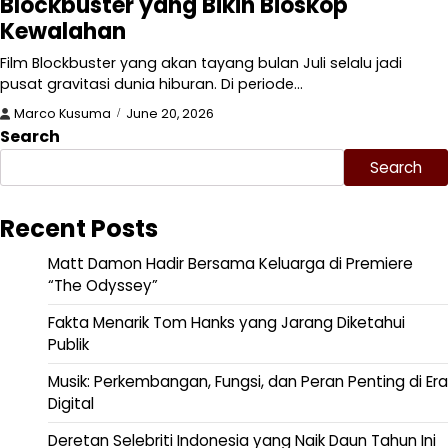
Blockbuster yang Bikin Bioskop
Kewalahan
Film Blockbuster yang akan tayang bulan Juli selalu jadi
pusat gravitasi dunia hiburan. Di periode…
Marco Kusuma
June 20, 2026
Search
Search
Recent Posts
Matt Damon Hadir Bersama Keluarga di Premiere
“The Odyssey”
Fakta Menarik Tom Hanks yang Jarang Diketahui
Publik
Musik: Perkembangan, Fungsi, dan Peran Penting di Era
Digital
Deretan Selebriti Indonesia yang Naik Daun Tahun Ini