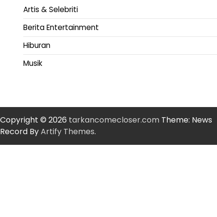
Artis & Selebriti
Berita Entertainment
Hiburan
Musik
Copyright © 2026
tarkancomecloser.com
Theme: News
Record By
Artify Themes
.