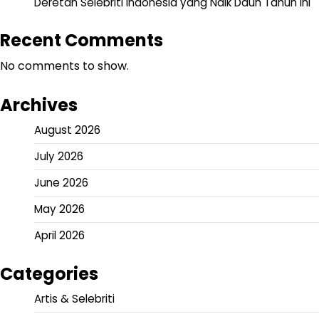
Deretan Selebriti Indonesia yang Naik Daun Tahun Ini
Recent Comments
No comments to show.
Archives
August 2026
July 2026
June 2026
May 2026
April 2026
Categories
Artis & Selebriti