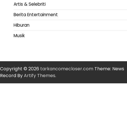
Artis & Selebriti
Berita Entertainment
Hiburan
Musik
Copyright © 2026
tarkancomecloser.com
Theme: News
Record By
Artify Themes
.