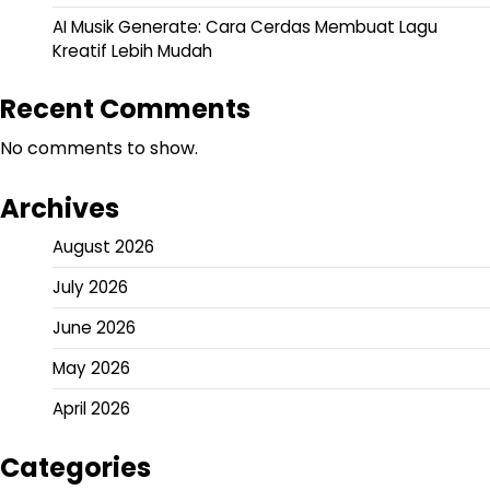
AI Musik Generate: Cara Cerdas Membuat Lagu
Kreatif Lebih Mudah
Recent Comments
No comments to show.
Archives
August 2026
July 2026
June 2026
May 2026
April 2026
Categories