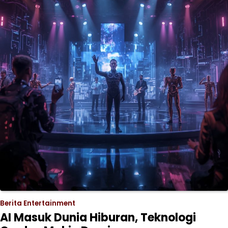
Berita Entertainment
AI Masuk Dunia Hiburan, Teknologi