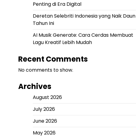
Penting di Era Digital
Deretan Selebriti Indonesia yang Naik Daun
Tahun Ini
AI Musik Generate: Cara Cerdas Membuat
Lagu Kreatif Lebih Mudah
Recent Comments
No comments to show.
Archives
August 2026
July 2026
June 2026
May 2026