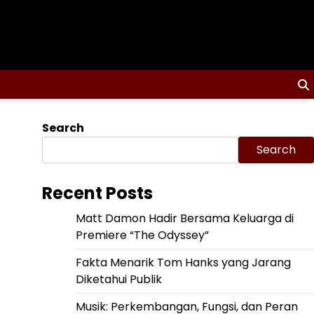
Search
Search
Recent Posts
Matt Damon Hadir Bersama Keluarga di
Premiere “The Odyssey”
Fakta Menarik Tom Hanks yang Jarang
Diketahui Publik
Musik: Perkembangan, Fungsi, dan Peran