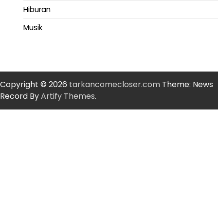
Hiburan
Musik
Copyright © 2026
tarkancomecloser.com
Theme: News
Record By
Artify Themes
.