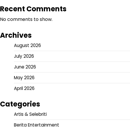
Recent Comments
No comments to show.
Archives
August 2026
July 2026
June 2026
May 2026
April 2026
Categories
Artis & Selebriti
Berita Entertainment