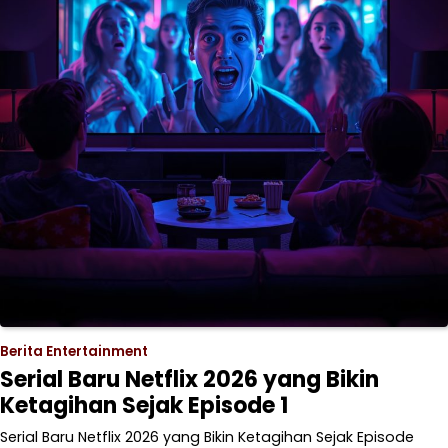
Berita Entertainment
Serial Baru Netflix 2026 yang Bikin
Ketagihan Sejak Episode 1
Serial Baru Netflix 2026 yang Bikin Ketagihan Sejak Episode