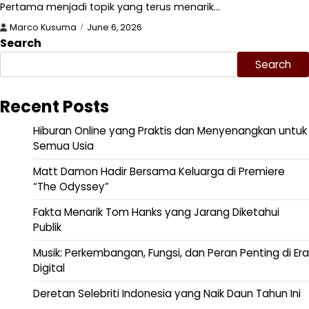
Pertama menjadi topik yang terus menarik…
Marco Kusuma
June 6, 2026
Search
Search
Recent Posts
Hiburan Online yang Praktis dan Menyenangkan untuk
Semua Usia
Matt Damon Hadir Bersama Keluarga di Premiere
“The Odyssey”
Fakta Menarik Tom Hanks yang Jarang Diketahui
Publik
Musik: Perkembangan, Fungsi, dan Peran Penting di Era
Digital
Deretan Selebriti Indonesia yang Naik Daun Tahun Ini