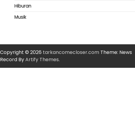
Hiburan
Musik
Copyright © 2026
tarkancomecloser.com
Theme: News
Record By
Artify Themes
.