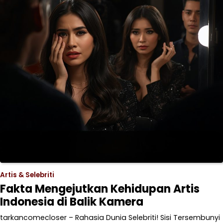
Artis & Selebriti
Fakta Mengejutkan Kehidupan Artis
Indonesia di Balik Kamera
tarkancomecloser – Rahasia Dunia Selebriti! Sisi Tersembunyi