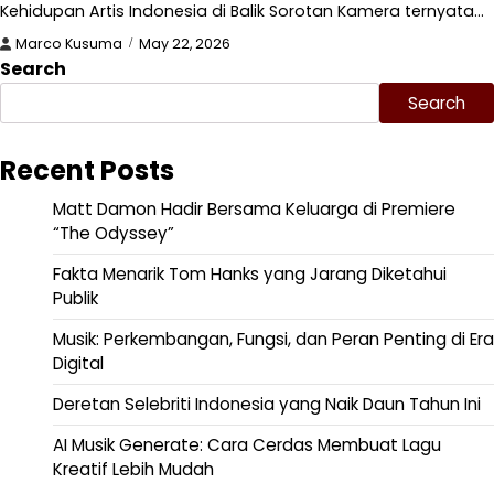
Kehidupan Artis Indonesia di Balik Sorotan Kamera ternyata…
Marco Kusuma
May 22, 2026
Search
Search
Recent Posts
Matt Damon Hadir Bersama Keluarga di Premiere
“The Odyssey”
Fakta Menarik Tom Hanks yang Jarang Diketahui
Publik
Musik: Perkembangan, Fungsi, dan Peran Penting di Era
Digital
Deretan Selebriti Indonesia yang Naik Daun Tahun Ini
AI Musik Generate: Cara Cerdas Membuat Lagu
Kreatif Lebih Mudah