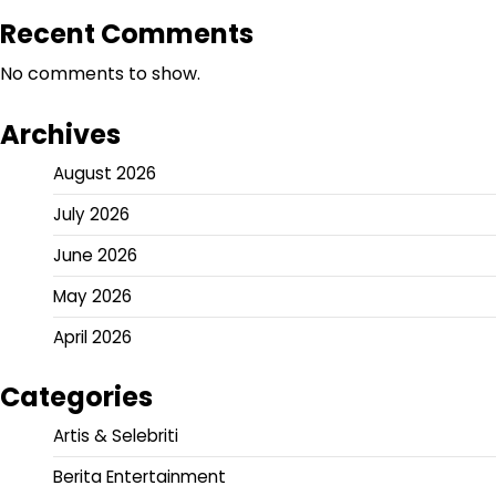
Recent Comments
No comments to show.
Archives
August 2026
July 2026
June 2026
May 2026
April 2026
Categories
Artis & Selebriti
Berita Entertainment