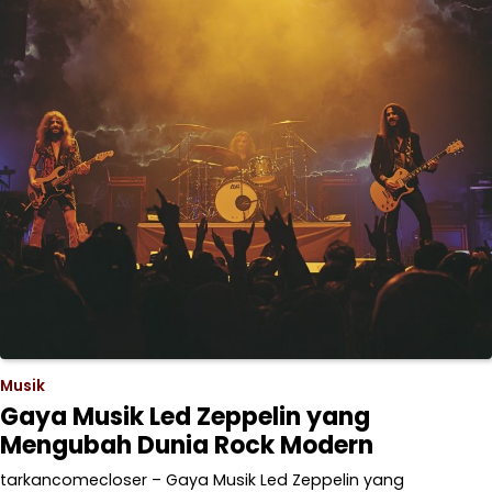
Musik
Gaya Musik Led Zeppelin yang
Mengubah Dunia Rock Modern
tarkancomecloser – Gaya Musik Led Zeppelin yang