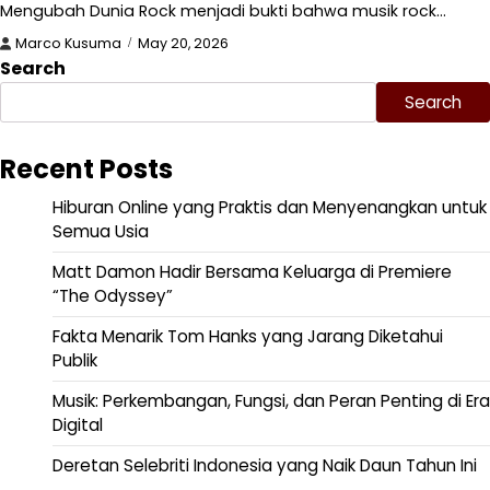
Mengubah Dunia Rock menjadi bukti bahwa musik rock…
Marco Kusuma
May 20, 2026
Search
Search
Recent Posts
Hiburan Online yang Praktis dan Menyenangkan untuk
Semua Usia
Matt Damon Hadir Bersama Keluarga di Premiere
“The Odyssey”
Fakta Menarik Tom Hanks yang Jarang Diketahui
Publik
Musik: Perkembangan, Fungsi, dan Peran Penting di Era
Digital
Deretan Selebriti Indonesia yang Naik Daun Tahun Ini