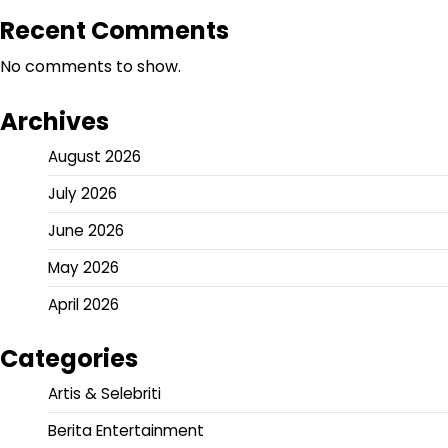
Recent Comments
No comments to show.
Archives
August 2026
July 2026
June 2026
May 2026
April 2026
Categories
Artis & Selebriti
Berita Entertainment