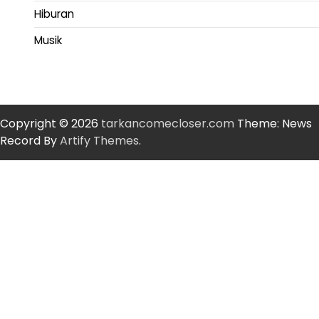
Hiburan
Musik
Copyright © 2026
tarkancomecloser.com
Theme: News
Record By
Artify Themes
.