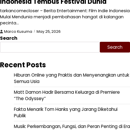
Indonesia Tembus Festival Dunia
tarkancomecloser – Berita Entertainment: Film Indie Indonesia
Mulai Mendunia menjadi pembahasan hangat di kalangan
pecinta…
Marco Kusuma
May 25, 2026
Search
Search
Recent Posts
Hiburan Online yang Praktis dan Menyenangkan untuk
Semua Usia
Matt Damon Hadir Bersama Keluarga di Premiere
“The Odyssey”
Fakta Menarik Tom Hanks yang Jarang Diketahui
Publik
Musik: Perkembangan, Fungsi, dan Peran Penting di Era