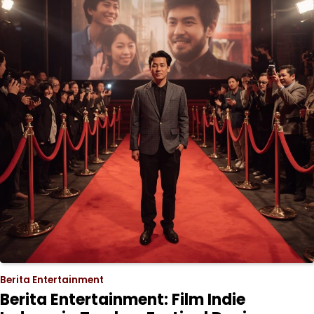
Berita Entertainment
Berita Entertainment: Film Indie