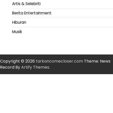
Artis & Selebriti
Berita Entertainment
Hiburan
Musik
Copyright © 2026
tarkancomecloser.com
Theme: News
Record By
Artify Themes
.