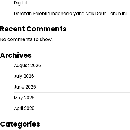
Digital
Deretan Selebriti Indonesia yang Naik Daun Tahun Ini
Recent Comments
No comments to show.
Archives
August 2026
July 2026
June 2026
May 2026
April 2026
Categories