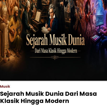
Musik
Sejarah Musik Dunia Dari Masa
Klasik Hingga Modern