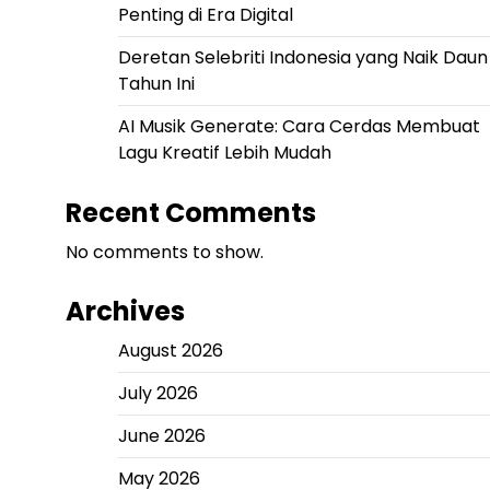
Penting di Era Digital
Deretan Selebriti Indonesia yang Naik Daun
Tahun Ini
AI Musik Generate: Cara Cerdas Membuat
Lagu Kreatif Lebih Mudah
Recent Comments
No comments to show.
Archives
August 2026
July 2026
June 2026
May 2026