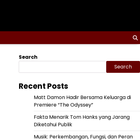
Search
Search
Recent Posts
Matt Damon Hadir Bersama Keluarga di
Premiere “The Odyssey”
Fakta Menarik Tom Hanks yang Jarang
Diketahui Publik
Musik: Perkembangan, Fungsi, dan Peran