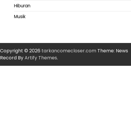
Hiburan
Musik
Copyright © 2026
tarkancomecloser.com
Theme: News
Record By
Artify Themes
.