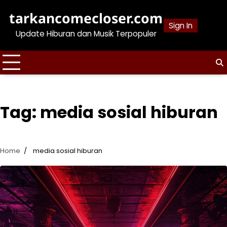
Skip
tarkancomecloser.com
to
Sign In
content
Update Hiburan dan Musik Terpopuler
Tag:
media sosial hiburan
Home
media sosial hiburan