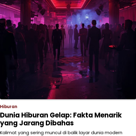
Hiburan
Dunia Hiburan Gelap: Fakta Menarik
yang Jarang Dibahas
Kalimat yang sering muncul di balik layar dunia modern