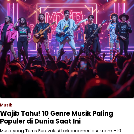
Musik
Wajib Tahu! 10 Genre Musik Paling
Populer di Dunia Saat Ini
Musik yang Terus Berevolusi tarkancomecloser.com – 10