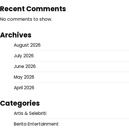
Recent Comments
No comments to show.
Archives
August 2026
July 2026
June 2026
May 2026
April 2026
Categories
Artis & Selebriti
Berita Entertainment