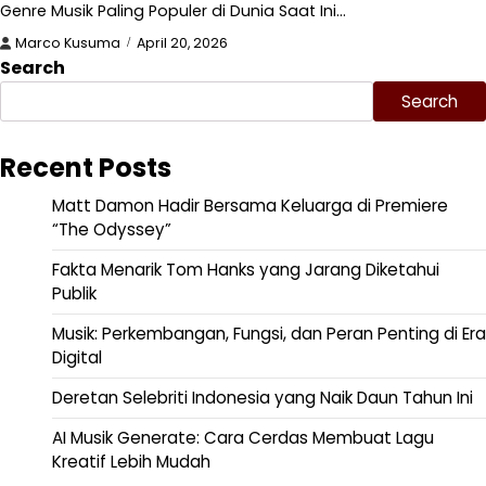
Genre Musik Paling Populer di Dunia Saat Ini…
Marco Kusuma
April 20, 2026
Search
Search
Recent Posts
Matt Damon Hadir Bersama Keluarga di Premiere
“The Odyssey”
Fakta Menarik Tom Hanks yang Jarang Diketahui
Publik
Musik: Perkembangan, Fungsi, dan Peran Penting di Era
Digital
Deretan Selebriti Indonesia yang Naik Daun Tahun Ini
AI Musik Generate: Cara Cerdas Membuat Lagu
Kreatif Lebih Mudah