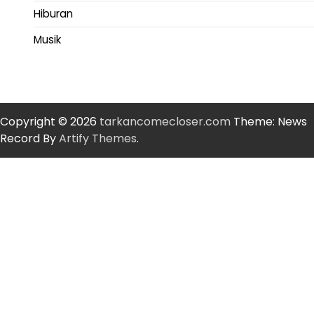
Hiburan
Musik
Copyright © 2026
tarkancomecloser.com
Theme: News
Record By
Artify Themes
.