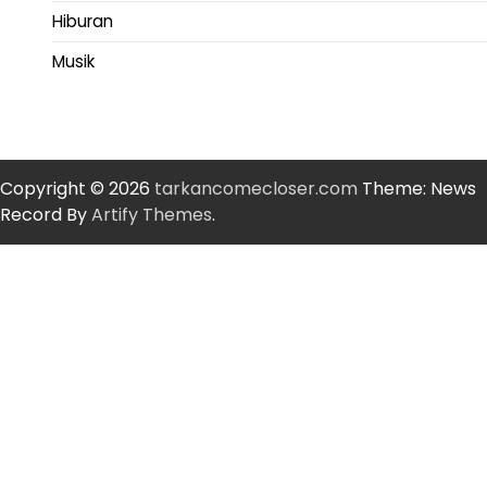
Hiburan
Musik
Copyright © 2026
tarkancomecloser.com
Theme: News
Record By
Artify Themes
.