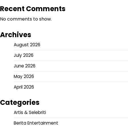
Recent Comments
No comments to show.
Archives
August 2026
July 2026
June 2026
May 2026
April 2026
Categories
Artis & Selebriti
Berita Entertainment