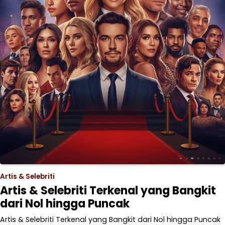
Artis & Selebriti
Artis & Selebriti Terkenal yang Bangkit
dari Nol hingga Puncak
Artis & Selebriti Terkenal yang Bangkit dari Nol hingga Puncak