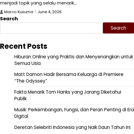
menjadi topik yang selalu menarik…
Marco Kusuma
June 4, 2026
Search
Search
Recent Posts
Hiburan Online yang Praktis dan Menyenangkan untuk
Semua Usia
Matt Damon Hadir Bersama Keluarga di Premiere
“The Odyssey”
Fakta Menarik Tom Hanks yang Jarang Diketahui
Publik
Musik: Perkembangan, Fungsi, dan Peran Penting di Era
Digital
Deretan Selebriti Indonesia yang Naik Daun Tahun Ini