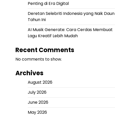
Penting di Era Digital
Deretan Selebriti Indonesia yang Naik Daun
Tahun Ini
AI Musik Generate: Cara Cerdas Membuat
Lagu Kreatif Lebih Mudah
Recent Comments
No comments to show.
Archives
August 2026
July 2026
June 2026
May 2026