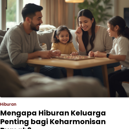
Hiburan
Mengapa Hiburan Keluarga
Penting bagi Keharmonisan