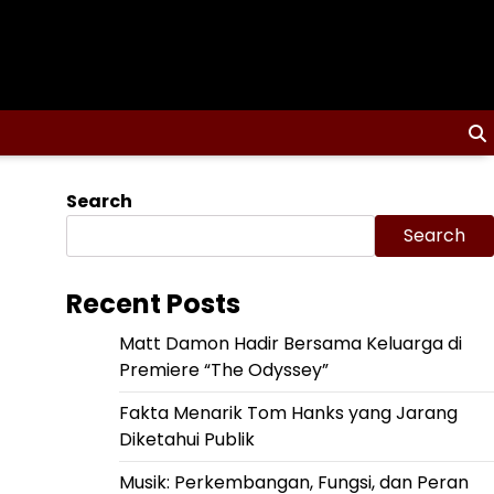
Search
Search
Recent Posts
Matt Damon Hadir Bersama Keluarga di
Premiere “The Odyssey”
Fakta Menarik Tom Hanks yang Jarang
Diketahui Publik
Musik: Perkembangan, Fungsi, dan Peran