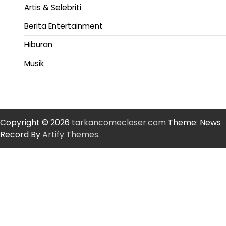
Artis & Selebriti
Berita Entertainment
Hiburan
Musik
Copyright © 2026
tarkancomecloser.com
Theme: News
Record By
Artify Themes
.