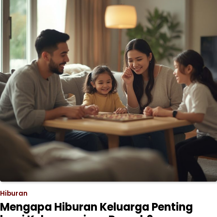
Hiburan
Mengapa Hiburan Keluarga Penting