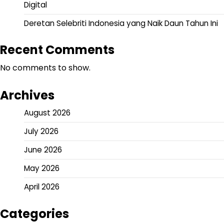
Digital
Deretan Selebriti Indonesia yang Naik Daun Tahun Ini
Recent Comments
No comments to show.
Archives
August 2026
July 2026
June 2026
May 2026
April 2026
Categories