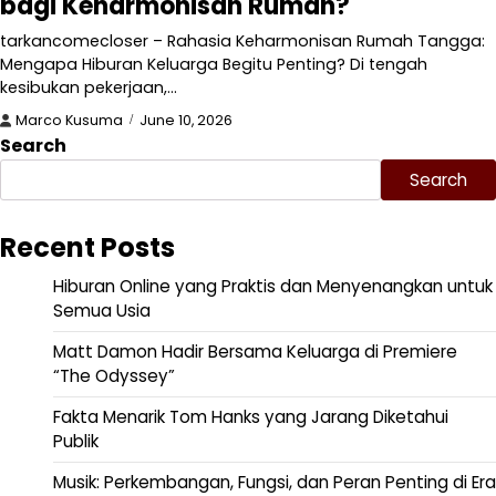
bagi Keharmonisan Rumah?
tarkancomecloser – Rahasia Keharmonisan Rumah Tangga:
Mengapa Hiburan Keluarga Begitu Penting? Di tengah
kesibukan pekerjaan,…
Marco Kusuma
June 10, 2026
Search
Search
Recent Posts
Hiburan Online yang Praktis dan Menyenangkan untuk
Semua Usia
Matt Damon Hadir Bersama Keluarga di Premiere
“The Odyssey”
Fakta Menarik Tom Hanks yang Jarang Diketahui
Publik
Musik: Perkembangan, Fungsi, dan Peran Penting di Era