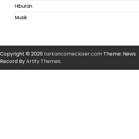
Hiburan
Musik
Copyright © 2026
tarkancomecloser.com
Theme: News
Record By
Artify Themes
.