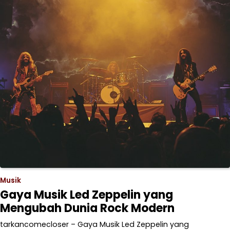
Musik
Gaya Musik Led Zeppelin yang
Mengubah Dunia Rock Modern
tarkancomecloser – Gaya Musik Led Zeppelin yang