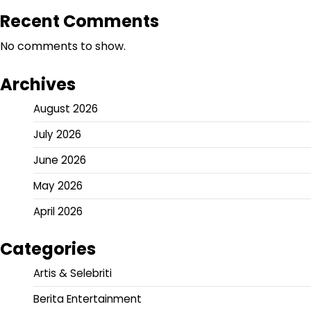
Recent Comments
No comments to show.
Archives
August 2026
July 2026
June 2026
May 2026
April 2026
Categories
Artis & Selebriti
Berita Entertainment