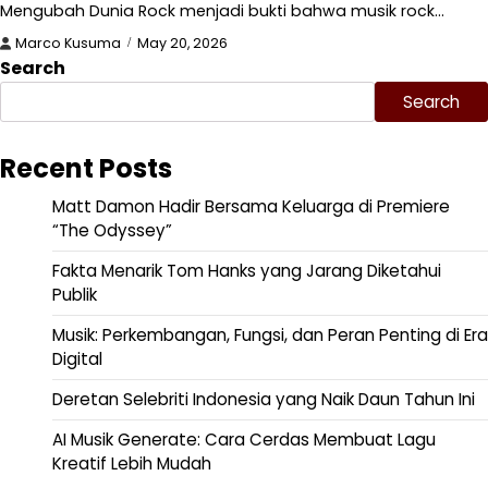
Mengubah Dunia Rock menjadi bukti bahwa musik rock…
Marco Kusuma
May 20, 2026
Search
Search
Recent Posts
Matt Damon Hadir Bersama Keluarga di Premiere
“The Odyssey”
Fakta Menarik Tom Hanks yang Jarang Diketahui
Publik
Musik: Perkembangan, Fungsi, dan Peran Penting di Era
Digital
Deretan Selebriti Indonesia yang Naik Daun Tahun Ini
AI Musik Generate: Cara Cerdas Membuat Lagu
Kreatif Lebih Mudah