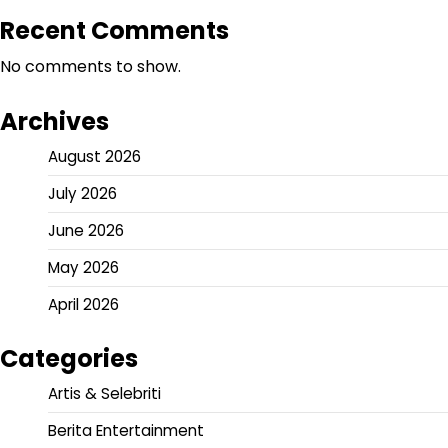
Recent Comments
No comments to show.
Archives
August 2026
July 2026
June 2026
May 2026
April 2026
Categories
Artis & Selebriti
Berita Entertainment