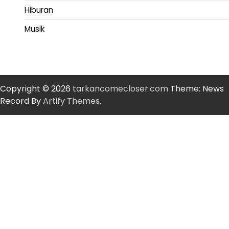
Hiburan
Musik
Copyright © 2026
tarkancomecloser.com
Theme: News
Record By
Artify Themes
.