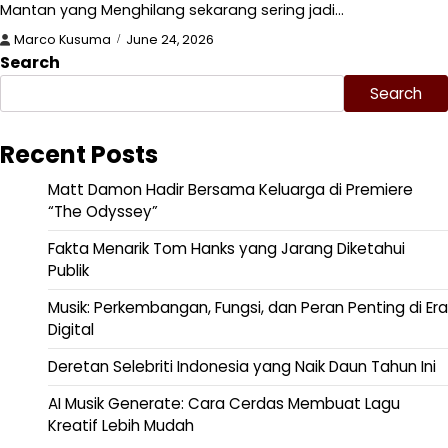
Mantan yang Menghilang sekarang sering jadi…
Marco Kusuma
June 24, 2026
Search
Search
Recent Posts
Matt Damon Hadir Bersama Keluarga di Premiere
“The Odyssey”
Fakta Menarik Tom Hanks yang Jarang Diketahui
Publik
Musik: Perkembangan, Fungsi, dan Peran Penting di Era
Digital
Deretan Selebriti Indonesia yang Naik Daun Tahun Ini
AI Musik Generate: Cara Cerdas Membuat Lagu
Kreatif Lebih Mudah