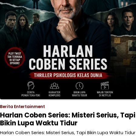
Berita Entertainment
Harlan Coben Series: Misteri Serius, Tapi
Bikin Lupa Waktu Tidur
Harlan Coben Series: Misteri Serius, Tapi Bikin Lupa Waktu Tidur