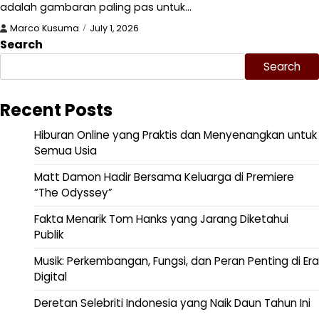
adalah gambaran paling pas untuk…
Marco Kusuma
July 1, 2026
Search
Search
Recent Posts
Hiburan Online yang Praktis dan Menyenangkan untuk
Semua Usia
Matt Damon Hadir Bersama Keluarga di Premiere
“The Odyssey”
Fakta Menarik Tom Hanks yang Jarang Diketahui
Publik
Musik: Perkembangan, Fungsi, dan Peran Penting di Era
Digital
Deretan Selebriti Indonesia yang Naik Daun Tahun Ini