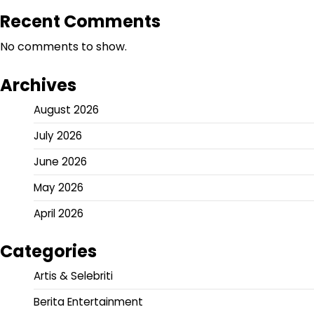
Recent Comments
No comments to show.
Archives
August 2026
July 2026
June 2026
May 2026
April 2026
Categories
Artis & Selebriti
Berita Entertainment