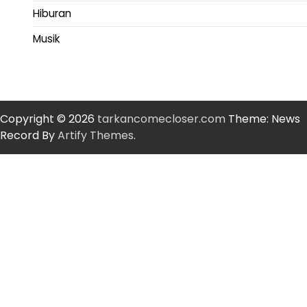
Hiburan
Musik
Copyright © 2026
tarkancomecloser.com
Theme: News
Record By
Artify Themes
.