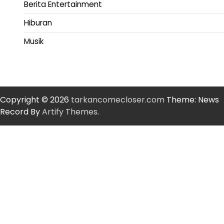
Berita Entertainment
Hiburan
Musik
Copyright © 2026
tarkancomecloser.com
Theme: News
Record By
Artify Themes
.