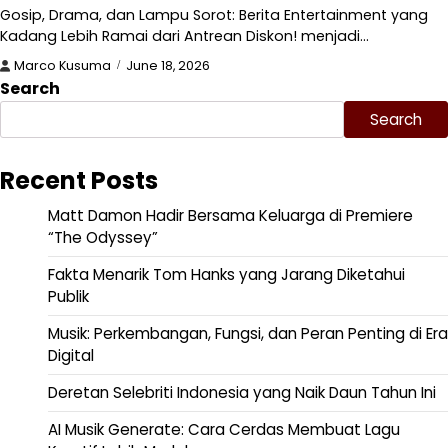
Gosip, Drama, dan Lampu Sorot: Berita Entertainment yang
Kadang Lebih Ramai dari Antrean Diskon! menjadi…
Marco Kusuma
June 18, 2026
Search
Search
Recent Posts
Matt Damon Hadir Bersama Keluarga di Premiere
“The Odyssey”
Fakta Menarik Tom Hanks yang Jarang Diketahui
Publik
Musik: Perkembangan, Fungsi, dan Peran Penting di Era
Digital
Deretan Selebriti Indonesia yang Naik Daun Tahun Ini
AI Musik Generate: Cara Cerdas Membuat Lagu