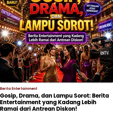
Berita Entertainment
Gosip, Drama, dan Lampu Sorot: Berita
Entertainment yang Kadang Lebih
Ramai dari Antrean Diskon!