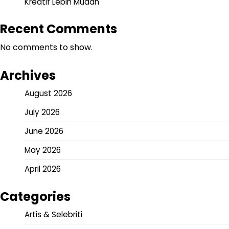
Kreatif Lebih Mudah
Recent Comments
No comments to show.
Archives
August 2026
July 2026
June 2026
May 2026
April 2026
Categories
Artis & Selebriti