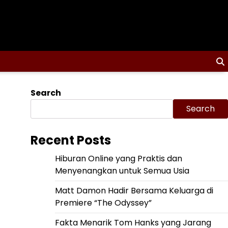
Search
Search
Recent Posts
Hiburan Online yang Praktis dan
Menyenangkan untuk Semua Usia
Matt Damon Hadir Bersama Keluarga di
Premiere “The Odyssey”
Fakta Menarik Tom Hanks yang Jarang