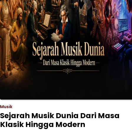
Musik
Sejarah Musik Dunia Dari Masa
Klasik Hingga Modern