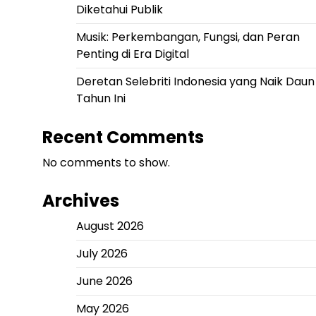
Diketahui Publik
Musik: Perkembangan, Fungsi, dan Peran
Penting di Era Digital
Deretan Selebriti Indonesia yang Naik Daun
Tahun Ini
Recent Comments
No comments to show.
Archives
August 2026
July 2026
June 2026
May 2026