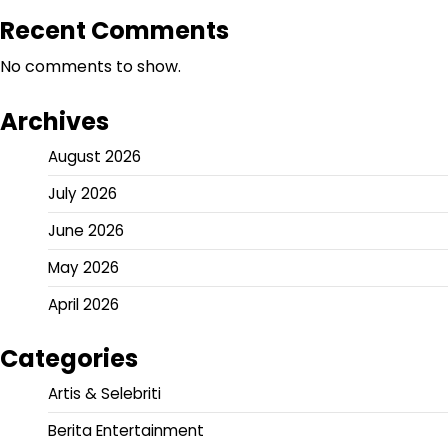
Recent Comments
No comments to show.
Archives
August 2026
July 2026
June 2026
May 2026
April 2026
Categories
Artis & Selebriti
Berita Entertainment