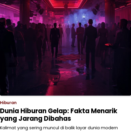
Hiburan
Dunia Hiburan Gelap: Fakta Menarik
yang Jarang Dibahas
Kalimat yang sering muncul di balik layar dunia modern