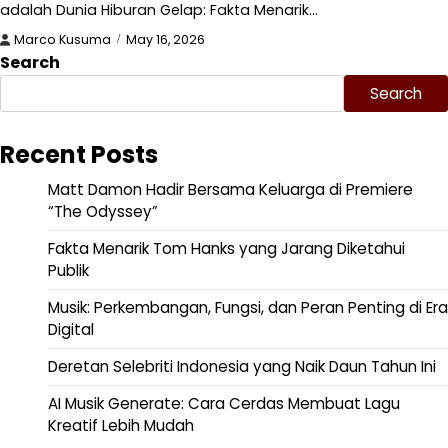
adalah Dunia Hiburan Gelap: Fakta Menarik…
Marco Kusuma
May 16, 2026
Search
Search
Recent Posts
Matt Damon Hadir Bersama Keluarga di Premiere
“The Odyssey”
Fakta Menarik Tom Hanks yang Jarang Diketahui
Publik
Musik: Perkembangan, Fungsi, dan Peran Penting di Era
Digital
Deretan Selebriti Indonesia yang Naik Daun Tahun Ini
AI Musik Generate: Cara Cerdas Membuat Lagu
Kreatif Lebih Mudah