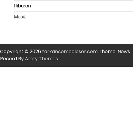
Hiburan
Musik
Copyright © 2026
tarkancomecloser.com
Theme: News
Record By
Artify Themes
.