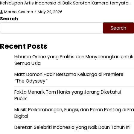
Kehidupan Artis Indonesia di Balik Sorotan Kamera ternyata…
Marco Kusuma
May 22, 2026
Search
Search
Recent Posts
Hiburan Online yang Praktis dan Menyenangkan untuk
Semua Usia
Matt Damon Hadir Bersama Keluarga di Premiere
“The Odyssey”
Fakta Menarik Tom Hanks yang Jarang Diketahui
Publik
Musik: Perkembangan, Fungsi, dan Peran Penting di Era
Digital
Deretan Selebriti Indonesia yang Naik Daun Tahun Ini