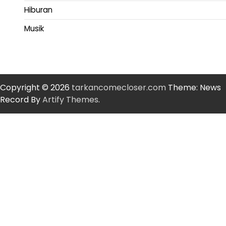
Hiburan
Musik
Copyright © 2026
tarkancomecloser.com
Theme: News
Record By
Artify Themes
.