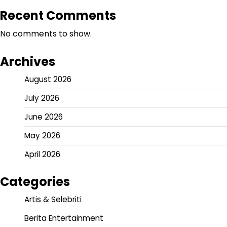
Recent Comments
No comments to show.
Archives
August 2026
July 2026
June 2026
May 2026
April 2026
Categories
Artis & Selebriti
Berita Entertainment