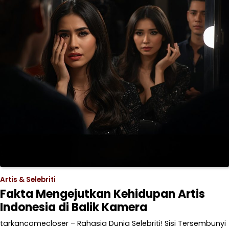
Artis & Selebriti
Fakta Mengejutkan Kehidupan Artis
Indonesia di Balik Kamera
tarkancomecloser – Rahasia Dunia Selebriti! Sisi Tersembunyi