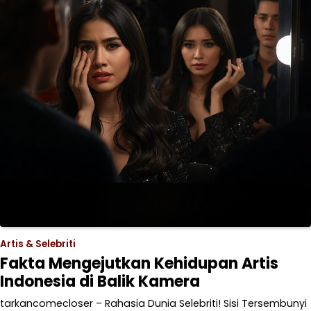
Artis & Selebriti
Fakta Mengejutkan Kehidupan Artis
Indonesia di Balik Kamera
tarkancomecloser – Rahasia Dunia Selebriti! Sisi Tersembunyi