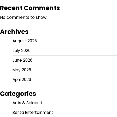
Recent Comments
No comments to show.
Archives
August 2026
July 2026
June 2026
May 2026
April 2026
Categories
Artis & Selebriti
Berita Entertainment