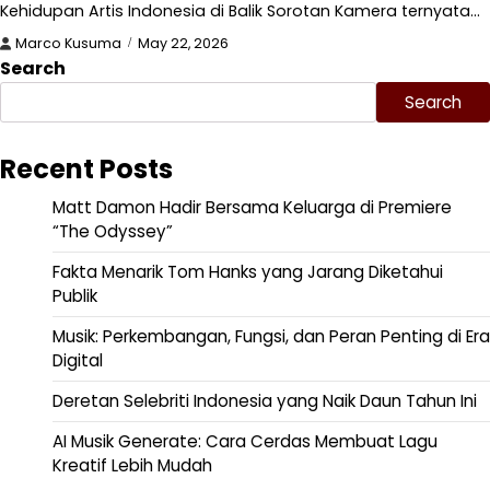
Kehidupan Artis Indonesia di Balik Sorotan Kamera ternyata…
Marco Kusuma
May 22, 2026
Search
Search
Recent Posts
Matt Damon Hadir Bersama Keluarga di Premiere
“The Odyssey”
Fakta Menarik Tom Hanks yang Jarang Diketahui
Publik
Musik: Perkembangan, Fungsi, dan Peran Penting di Era
Digital
Deretan Selebriti Indonesia yang Naik Daun Tahun Ini
AI Musik Generate: Cara Cerdas Membuat Lagu
Kreatif Lebih Mudah