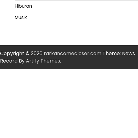
Hiburan
Musik
Copyright © 2026
tarkancomecloser.com
Theme: News
Record By
Artify Themes
.